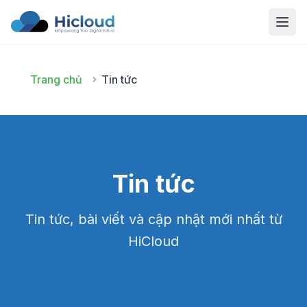
Open
Trang chủ
Tin tức
Tin tức
Tin tức, bài viết và cập nhật mới nhất từ
HiCloud