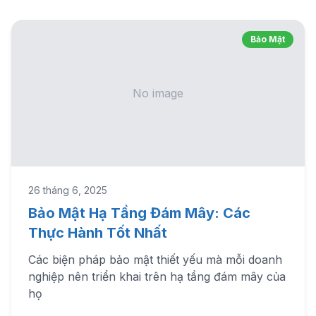
Bảo Mật
No image
26 tháng 6, 2025
Bảo Mật Hạ Tầng Đám Mây: Các
Thực Hành Tốt Nhất
Các biện pháp bảo mật thiết yếu mà mỗi doanh
nghiệp nên triển khai trên hạ tầng đám mây của
họ