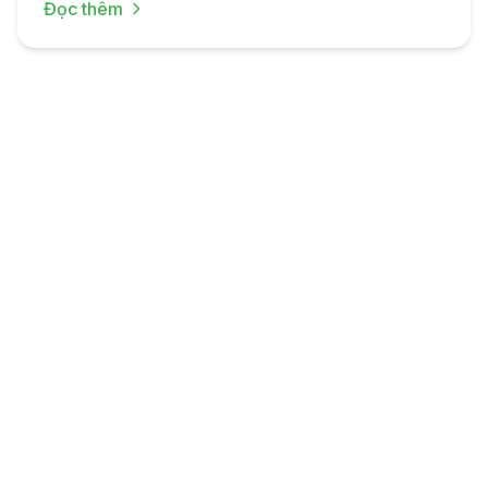
Đọc thêm