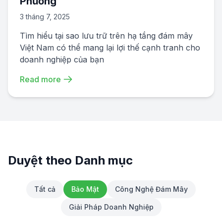
Phương
3 tháng 7, 2025
Tìm hiểu tại sao lưu trữ trên hạ tầng đám mây
Việt Nam có thể mang lại lợi thế cạnh tranh cho
doanh nghiệp của bạn
Read more
Duyệt theo Danh mục
Tất cả
Bảo Mật
Công Nghệ Đám Mây
Giải Pháp Doanh Nghiệp