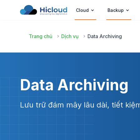
Cloud
Backup
Trang chủ
Dịch vụ
Data Archiving
Data Archiving
Lưu trữ đám mây lâu dài, tiết kiệm