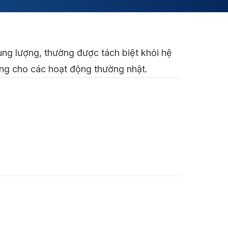
 dung lượng, thường được tách biệt khỏi hệ
dụng cho các hoạt động thường nhật.