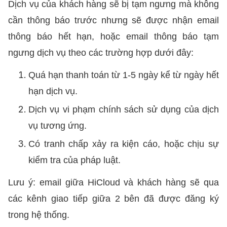
Dịch vụ của khách hàng sẽ bị tạm ngưng mà không
cần thông báo trước nhưng sẽ được nhận email
thông báo hết hạn, hoặc email thông báo tạm
ngưng dịch vụ theo các trường hợp dưới đây:
Quá hạn thanh toán từ 1-5 ngày kể từ ngày hết
hạn dịch vụ.
Dịch vụ vi phạm chính sách sử dụng của dịch
vụ tương ứng.
Có tranh chấp xảy ra kiện cáo, hoặc chịu sự
kiểm tra của pháp luật.
Lưu ý: email giữa HiCloud và khách hàng sẽ qua
các kênh giao tiếp giữa 2 bên đã được đăng ký
trong hệ thống.