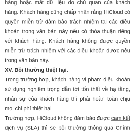
hàng hoặc mất dữ liệu do chủ quan của khách
hàng. Khách hàng cũng chấp nhận rằng HiCloud có
quyền miễn trừ đảm bảo trách nhiệm tại các điều
khoản trong văn bản này nếu có thỏa thuận riêng
với khách hàng. Khách hàng không được quyền
miễn trừ trách nhiệm với các điều khoản được nêu
trong văn bản này.
XV. Bồi thường thiệt hại.
Trong trường hợp, khách hàng vi phạm điều khoản
sử dụng nghiêm trọng dẫn tới tổn thất về hạ tầng,
nhân sự của khách hàng thì phải hoàn toàn chịu
mọi chi phí thiệt hại.
Trường hợp, HiCloud không đảm bảo được
cam kết
dịch vụ (SLA)
thì sẽ bồi thường thông qua Chính