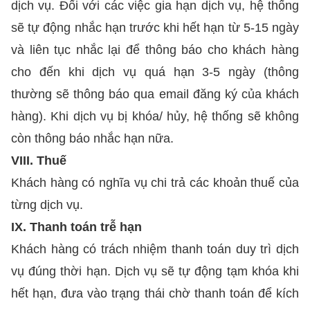
dịch vụ. Đối với các việc gia hạn dịch vụ, hệ thống
sẽ tự động nhắc hạn trước khi hết hạn từ 5-15 ngày
và liên tục nhắc lại để thông báo cho khách hàng
cho đến khi dịch vụ quá hạn 3-5 ngày (thông
thường sẽ thông báo qua email đăng ký của khách
hàng). Khi dịch vụ bị khóa/ hủy, hệ thống sẽ không
còn thông báo nhắc hạn nữa.
VIII. Thuế
Khách hàng có nghĩa vụ chi trả các khoản thuế của
từng dịch vụ.
IX. Thanh toán trễ hạn
Khách hàng có trách nhiệm thanh toán duy trì dịch
vụ đúng thời hạn. Dịch vụ sẽ tự động tạm khóa khi
hết hạn, đưa vào trạng thái chờ thanh toán để kích