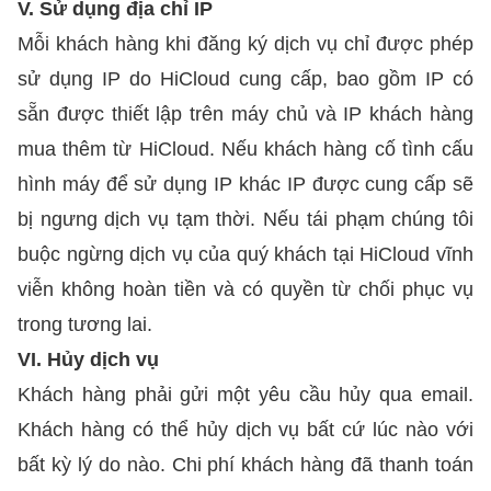
V. Sử dụng địa chỉ IP
Mỗi khách hàng khi đăng ký dịch vụ chỉ được phép
sử dụng IP do HiCloud cung cấp, bao gồm IP có
sẵn được thiết lập trên máy chủ và IP khách hàng
mua thêm từ HiCloud. Nếu khách hàng cố tình cấu
hình máy để sử dụng IP khác IP được cung cấp sẽ
bị ngưng dịch vụ tạm thời. Nếu tái phạm chúng tôi
buộc ngừng dịch vụ của quý khách tại HiCloud vĩnh
viễn không hoàn tiền và có quyền từ chối phục vụ
trong tương lai.
VI. Hủy dịch vụ
Khách hàng phải gửi một yêu cầu hủy qua email.
Khách hàng có thể hủy dịch vụ bất cứ lúc nào với
bất kỳ lý do nào. Chi phí khách hàng đã thanh toán