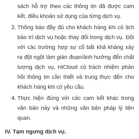
sách hỗ trợ theo các thông tin đã được cam
kết, điều khoản sử dụng của từng dịch vụ.
Thông báo đầy đủ cho khách hàng khi có lịch
bảo trì dịch vụ hoặc thay đổi trong dịch vụ. Đối
với các trường hợp sự cố bất khả kháng xảy
ra đột ngột làm gián đoạn/ảnh hưởng đến chất
lượng dịch vụ, HiCloud có trách nhiệm phản
hồi thông tin cần thiết và trung thực đến cho
khách hàng khi có yêu cầu.
Thực hiện đúng với các cam kết khác trong
văn bản này và những văn bản pháp lý liên
quan.
IV. Tạm ngưng dịch vụ.