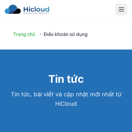
Open
Trang chủ
Điều khoản sử dụng
Tin tức
Tin tức, bài viết và cập nhật mới nhất từ
HiCloud