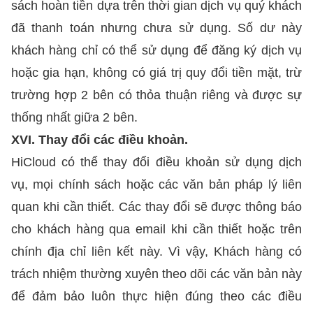
sách hoàn tiền dựa trên thời gian dịch vụ quý khách
đã thanh toán nhưng chưa sử dụng. Số dư này
khách hàng chỉ có thể sử dụng để đăng ký dịch vụ
hoặc gia hạn, không có giá trị quy đổi tiền mặt, trừ
trường hợp 2 bên có thỏa thuận riêng và được sự
thống nhất giữa 2 bên.
XVI. Thay đổi các điều khoản.
HiCloud có thể thay đổi điều khoản sử dụng dịch
vụ, mọi chính sách hoặc các văn bản pháp lý liên
quan khi cần thiết. Các thay đổi sẽ được thông báo
cho khách hàng qua email khi cần thiết hoặc trên
chính địa chỉ liên kết này. Vì vậy, Khách hàng có
trách nhiệm thường xuyên theo dõi các văn bản này
để đảm bảo luôn thực hiện đúng theo các điều