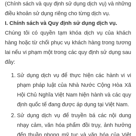
(Chính sách và quy định sử dụng dịch vụ) và những
điều khoản sử dụng riêng cho từng dịch vụ.
I. Chính sách và Quy định sử dụng dịch vụ.
Chúng tôi có quyền tạm khóa dịch vụ của khách
hàng hoặc từ chối phục vụ khách hàng trong tương
lai nếu vi phạm một trong các quy định sử dụng sau
đây:
Sử dụng dịch vụ để thực hiện các hành vi vi
phạm pháp luật của Nhà Nước Cộng Hòa Xã
Hội Chủ Nghĩa Việt Nam hiện hành và các quy
định quốc tế đang được áp dụng tại Việt Nam.
Sử dụng dịch vụ để truyền bá các nội dung
nhạy cảm, văn hóa phẩm đồi trụy, ảnh hưởng
đến thuần phong mỹ tục và văn hóa của Việt