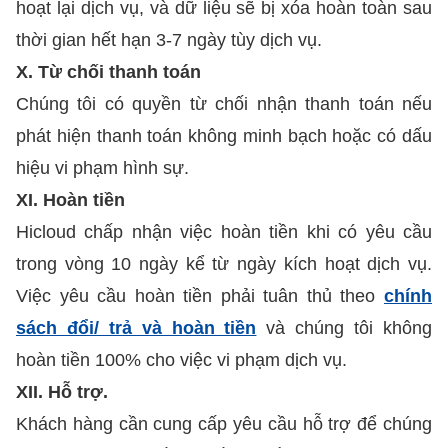
hoạt lại dịch vụ, và dữ liệu sẽ bị xóa hoàn toàn sau
thời gian hết hạn 3-7 ngày tùy dịch vụ.
X. Từ chối thanh toán
Chúng tôi có quyền từ chối nhận thanh toán nếu
phát hiện thanh toán không minh bạch hoặc có dấu
hiệu vi phạm hình sự.
XI. Hoàn tiền
Hicloud chấp nhận việc hoàn tiền khi có yêu cầu
trong vòng 10 ngày kể từ ngày kích hoạt dịch vụ.
Việc yêu cầu hoàn tiền phải tuân thủ theo
chính
sách đổi/ trả và hoàn tiền
và chúng tôi không
hoàn tiền 100% cho việc vi phạm dịch vụ.
XII. Hỗ trợ.
Khách hàng cần cung cấp yêu cầu hỗ trợ để chúng