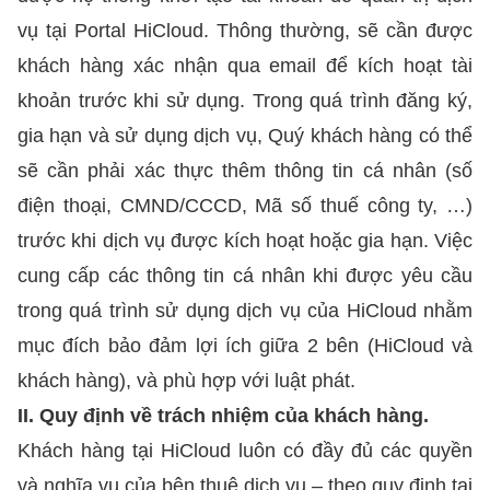
vụ tại Portal HiCloud. Thông thường, sẽ cần được
khách hàng xác nhận qua email để kích hoạt tài
khoản trước khi sử dụng. Trong quá trình đăng ký,
gia hạn và sử dụng dịch vụ, Quý khách hàng có thể
sẽ cần phải xác thực thêm thông tin cá nhân (số
điện thoại, CMND/CCCD, Mã số thuế công ty, …)
trước khi dịch vụ được kích hoạt hoặc gia hạn. Việc
cung cấp các thông tin cá nhân khi được yêu cầu
trong quá trình sử dụng dịch vụ của HiCloud nhằm
mục đích bảo đảm lợi ích giữa 2 bên (HiCloud và
khách hàng), và phù hợp với luật phát.
II. Quy định về trách nhiệm của khách hàng.
Khách hàng tại HiCloud luôn có đầy đủ các quyền
và nghĩa vụ của bên thuê dịch vụ – theo quy định tại