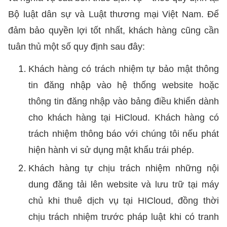
Bộ luật dân sự và Luật thương mại Việt Nam. Để
đảm bảo quyền lợi tốt nhất, khách hàng cũng cần
tuân thủ một số quy định sau đây:
Khách hàng có trách nhiệm tự bảo mật thông
tin đăng nhập vào hệ thống website hoặc
thông tin đăng nhập vào bảng điều khiển dành
cho khách hàng tại HiCloud. Khách hàng có
trách nhiệm thông báo với chúng tôi nếu phát
hiện hành vi sử dụng mật khẩu trái phép.
Khách hàng tự chịu trách nhiệm những nội
dung đăng tải lên website và lưu trữ tại máy
chủ khi thuê dịch vụ tại HICloud, đồng thời
chịu trách nhiệm trước pháp luật khi có tranh