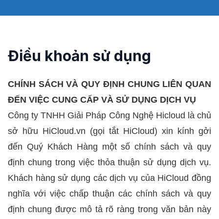
Điều khoản sử dụng
CHÍNH SÁCH VÀ QUY ĐỊNH CHUNG LIÊN QUAN
ĐẾN VIỆC CUNG CẤP VÀ SỬ DỤNG DỊCH VỤ
Công ty TNHH Giải Pháp Công Nghệ Hicloud là chủ
sở hữu HiCloud.vn (gọi tắt HiCloud) xin kính gởi
đến Quý Khách Hàng một số chính sách và quy
định chung trong việc thỏa thuận sử dụng dịch vụ.
Khách hàng sử dụng các dịch vụ của HiCloud đồng
nghĩa với việc chấp thuận các chính sách và quy
định chung được mô tả rõ ràng trong văn bản này