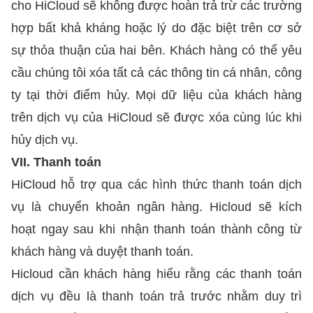
cho HiCloud sẽ không được hoàn trả trừ các trường
hợp bất khả kháng hoặc lý do đặc biệt trên cơ sở
sự thỏa thuận của hai bên. Khách hàng có thể yêu
cầu chúng tôi xóa tất cả các thông tin cá nhân, công
ty tại thời điểm hủy. Mọi dữ liệu của khách hàng
trên dịch vụ của HiCloud sẽ được xóa cùng lúc khi
hủy dịch vụ.
VII. Thanh toán
HiCloud hỗ trợ qua các hình thức thanh toán dịch
vụ là chuyển khoản ngân hàng. Hicloud sẽ kích
hoạt ngay sau khi nhận thanh toán thành công từ
khách hàng và duyệt thanh toán.
Hicloud cần khách hàng hiểu rằng các thanh toán
dịch vụ đều là thanh toán trả trước nhằm duy trì