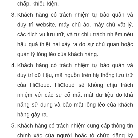
chấp, khiếu kiện.
Khách hàng có trách nhiệm tự bảo quản và
duy trì website, máy chủ ảo, máy chủ vật lý,
các dịch vụ lưu trữ, và tự chịu trách nhiệm nếu
hậu quả thiệt hại xảy ra do sự chủ quan hoặc
quản lý lỏng lẻo của khách hàng.
Khách hàng có trách nhiệm tự bảo quản và
duy trì dữ liệu, mã nguồn trên hệ thống lưu trữ
của HiCloud. HiCloud sẽ không chịu trách
nhiệm với các sự cố mất mát dữ liệu do khả
năng sử dụng và bảo mật lỏng lẻo của khách
hàng gây ra.
Khách hàng có trách nhiệm cung cấp thông tin
chính xác của người hoặc tổ chức đăng ký