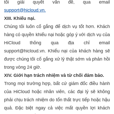
tôi giải quyết vấn đề, qua email
support@hicloud.vn.
XIII. Khiếu nại.
Chúng tôi luôn cố gắng để dịch vụ tốt hơn. Khách
hàng có quyền khiếu nại hoặc góp ý với dịch vụ của
HiCloud thông qua địa chỉ email
support@hicloud.vn. Khiếu nại của khách hàng sẽ
được chúng tôi cố gắng xử lý thật sớm và phản hồi
trong vòng 24 giờ.
XIV. Giới hạn trách nhiệm và từ chối đảm bảo.
Trong mọi trường hợp, bất cứ giám đốc điều hành
của HiCloud hoặc nhân viên, các đại lý sẽ không
phải chịu trách nhiệm do tổn thất trực tiếp hoặc hậu
quả. Đặc biệt ngay cả việc mất quyền lợi khách