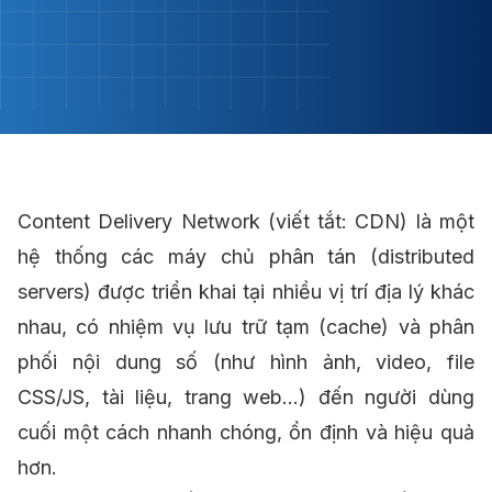
Content Delivery Network (viết tắt: CDN) là một
hệ thống các máy chủ phân tán (distributed
servers) được triển khai tại nhiều vị trí địa lý khác
nhau, có nhiệm vụ lưu trữ tạm (cache) và phân
phối nội dung số (như hình ảnh, video, file
CSS/JS, tài liệu, trang web...) đến người dùng
cuối một cách nhanh chóng, ổn định và hiệu quả
hơn.