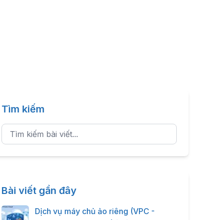
Tìm kiếm
Bài viết gần đây
Dịch vụ máy chủ ảo riêng (VPC -