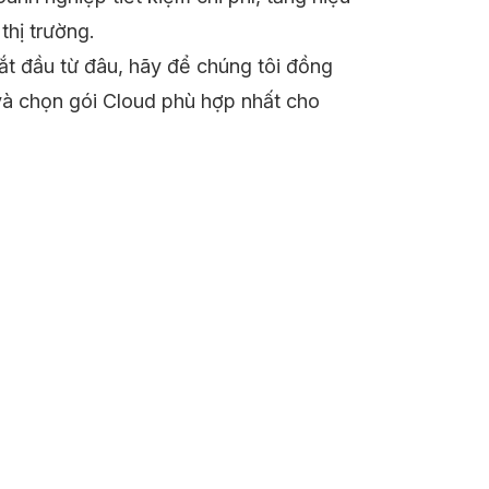
thị trường.
t đầu từ đâu, hãy để chúng tôi đồng
và chọn gói Cloud phù hợp nhất cho